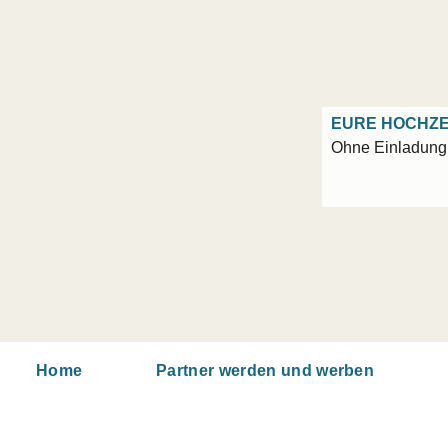
EURE HOCHZE
Ohne Einladung 
Home
Partner werden und werben