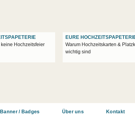
ITSPAPETERIE
EURE HOCHZEITSPAPETERI
keine Hochzeitsfeier
Warum Hochzeitskarten & Platzk
wichtig sind
Banner / Badges
Über uns
Kontakt